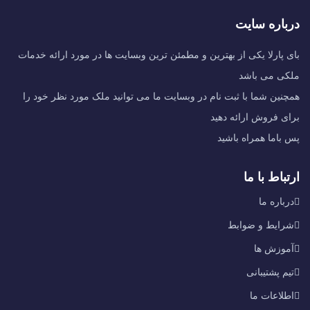
درباره سایت
بای پارلا یکی از بهترین و مطمئن ترین وبسایت ها در مورد ارائه خدمات
ملکی می باشد
همچنین شما با ثبت نام در وبسایت ما می توانید ملک مورد نظر خود را
برای فروش ارائه دهید
پس باما همراه باشید
ارتباط با ما
درباره ما
شرایط و ضوابط
آموزش ها
تیم پشتیبانی
اطلاعات ما