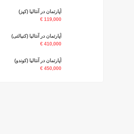
آپارتمان در آنتالیا (کپز)
€
119,000
آپارتمان در آنتالیا (کنیالتی)
€
410,000
آپارتمان در آنتالیا (کوندو)
€
450,000