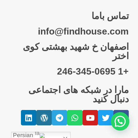
تماس باما
info@findhouse.com
اصفهان خ شهید بهشتی کوی
اختر
+1 246-345-0695
مارا در شبکه های اجتماعی
دنبال کنید
Persian