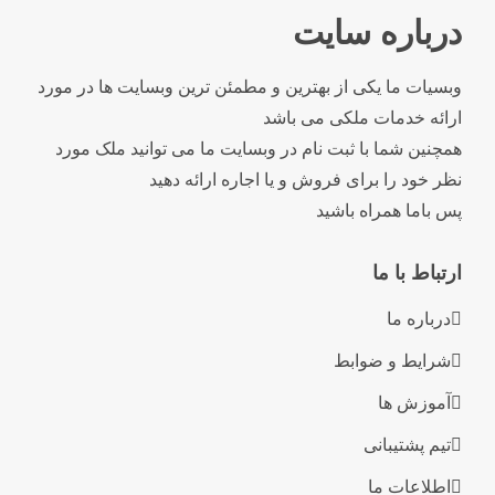
درباره سایت
وبسیات ما یکی از بهترین و مطمئن ترین وبسایت ها در مورد
ارائه خدمات ملکی می باشد
همچنین شما با ثبت نام در وبسایت ما می توانید ملک مورد
نظر خود را برای فروش و یا اجاره ارائه دهید
پس باما همراه باشید
ارتباط با ما
درباره ما
شرایط و ضوابط
آموزش ها
تیم پشتیبانی
اطلاعات ما