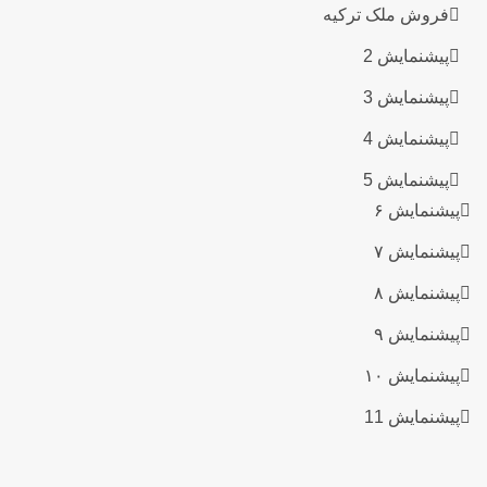
فروش ملک ترکیه
پیشنمایش 2
پیشنمایش 3
پیشنمایش 4
پیشنمایش 5
پیشنمایش ۶
پیشنمایش ۷
پیشنمایش ۸
پیشنمایش ۹
پیشنمایش ۱۰
پیشنمایش 11