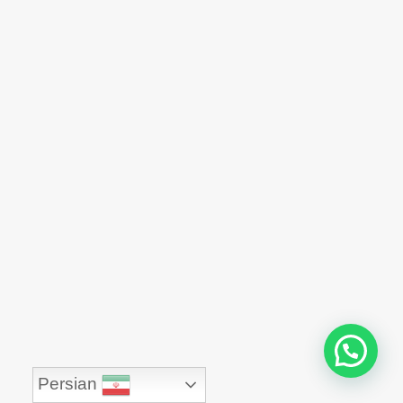
Persian