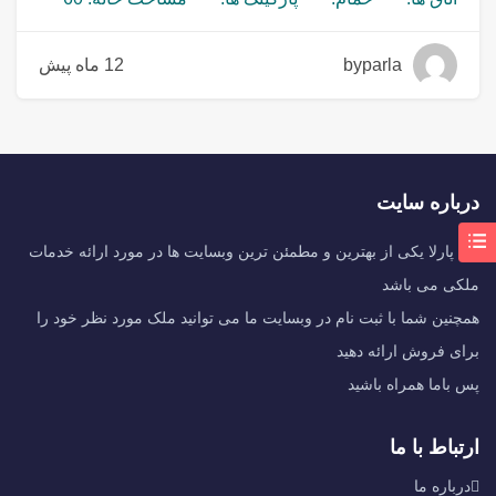
byparla
12 ماه پیش
درباره سایت
بای پارلا یکی از بهترین و مطمئن ترین وبسایت ها در مورد ارائه خدمات
ملکی می باشد
همچنین شما با ثبت نام در وبسایت ما می توانید ملک مورد نظر خود را
برای فروش ارائه دهید
پس باما همراه باشید
ارتباط با ما
درباره ما