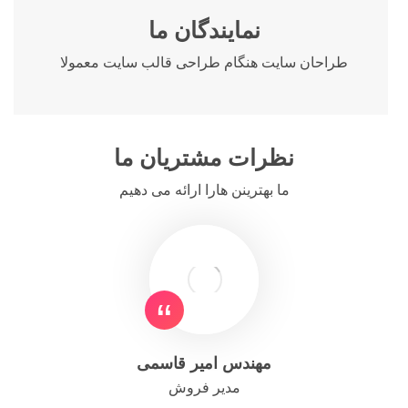
نمایندگان ما
طراحان سایت هنگام طراحی قالب سایت معمولا
نظرات مشتریان ما
ما بهترینن هارا ارائه می دهیم
مهندس امیر قاسمی
مدیر فروش