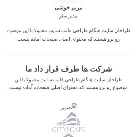
مریم خوشی
مدیر سئو
راحان سایت هنگام طراحی قالب سایت معمولا با این موضوع
رو برو هستند که محتوای اصلی صفحات آماده نیست
شرکت ها طرف قرار داد ما
طراحان سایت هنگام طراحی قالب سایت معمولا با این
موضوع رو برو هستند که محتوای اصلی صفحات آماده نیست