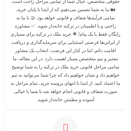
حقوقی متخصص، خیال شما از تمامی مراحل راحت است.
🏡 ما به شما تضمین می‌دهیم که از ابتدا تا پایان خرید،
تمامی فرآیندها شفاف و قانونی خواهد بود. 🤝 با ما به
راحتی و با اطمینان در ترکیه خانه‌دار شوید. ✅ مشاوره
رایگان فقط با یک پیام! 🌟 خرید ملک در ترکیه برای بسیاری
از ایرانی‌ها فرصتی استثنایی برای سرمایه‌گذاری و دریافت
اقامت دائم. اما در کنار این فرصت، انتخاب یک مشاور
معتبر و تیم متخصص بسیار اهمیت دارد. در این مقاله، ما
تمامی مراحل قانونی خرید ملک در ترکیه را به شما توضیح
خواهیم داد و نشان خواهیم داد که چرا شما می‌توانید به تیم
ما اعتماد کنید. از ابتدا تا انتهای پروسه خرید، تمام مراحل به
صورت شفاف و قانونی انجام خواهد شد تا شما با خیالی
آسوده و مطمئن خانه‌دار شوید.