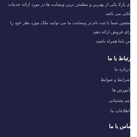
ی پارلا یکی از بهترین و مطمئن ترین وبسایت ها در مورد ارائه خدمات
لکی می باشد
چنین شما با ثبت نام در وبسایت ما می توانید ملک مورد نظر خود را
ای فروش ارائه دهید
 باما همراه باشید
تباط با ما
درباره ما
شرایط و ضوابط
آموزش ها
تیم پشتیبانی
اطلاعات ما
ماس با ما