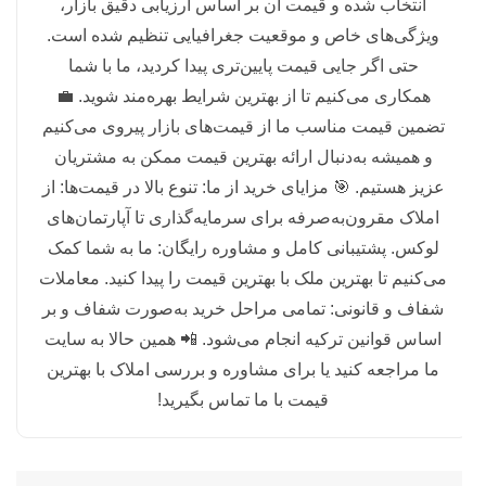
انتخاب شده و قیمت آن بر اساس ارزیابی دقیق بازار،
ویژگی‌های خاص و موقعیت جغرافیایی تنظیم شده است.
حتی اگر جایی قیمت پایین‌تری پیدا کردید، ما با شما
همکاری می‌کنیم تا از بهترین شرایط بهره‌مند شوید. 💼
تضمین قیمت مناسب ما از قیمت‌های بازار پیروی می‌کنیم
و همیشه به‌دنبال ارائه بهترین قیمت ممکن به مشتریان
عزیز هستیم. 🎯 مزایای خرید از ما: تنوع بالا در قیمت‌ها: از
املاک مقرون‌به‌صرفه برای سرمایه‌گذاری تا آپارتمان‌های
لوکس. پشتیبانی کامل و مشاوره رایگان: ما به شما کمک
می‌کنیم تا بهترین ملک با بهترین قیمت را پیدا کنید. معاملات
شفاف و قانونی: تمامی مراحل خرید به‌صورت شفاف و بر
اساس قوانین ترکیه انجام می‌شود. 📲 همین حالا به سایت
ما مراجعه کنید یا برای مشاوره و بررسی املاک با بهترین
قیمت با ما تماس بگیرید!