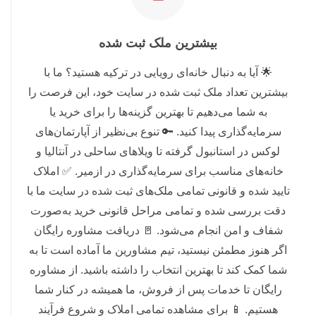
بیشترین ملک ثبت شده
🌟 آیا به دنبال خانه‌ای رویایی در ترکیه هستید؟ ما با
بیشترین تعداد ملک ثبت شده در سایت خود، این فرصت را
به شما می‌دهیم تا بهترین گزینه‌ها را برای خرید یا
سرمایه‌گذاری پیدا کنید. 🔑 تنوع بی‌نظیر از آپارتمان‌های
لوکس در استانبول گرفته تا ویلاهای ساحلی در آنتالیا و
خانه‌های مناسب برای سرمایه‌گذاری در ازمیر. ✅ املاک
تایید شده و قانونی تمامی ملک‌های ثبت شده در سایت ما با
دقت بررسی شده و تمامی مراحل قانونی خرید به‌صورت
شفاف و امن انجام می‌شود. 🚪 دریافت مشاوره رایگان
اگر هنوز مطمئن نیستید، تیم مشاورین ما آماده است تا به
شما کمک کند تا بهترین انتخاب را داشته باشید. از مشاوره
رایگان تا خدمات پس از فروش، ما همیشه در کنار شما
هستیم. 📱 برای مشاهده تمامی املاک و شروع فرآیند