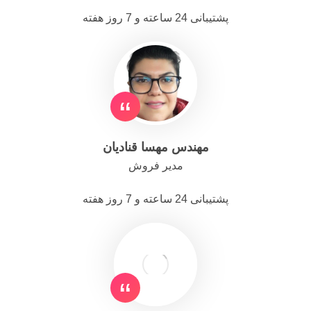
پشتیبانی 24 ساعته و 7 روز هفته
مهندس مهسا قنادیان
مدیر فروش
پشتیبانی 24 ساعته و 7 روز هفته