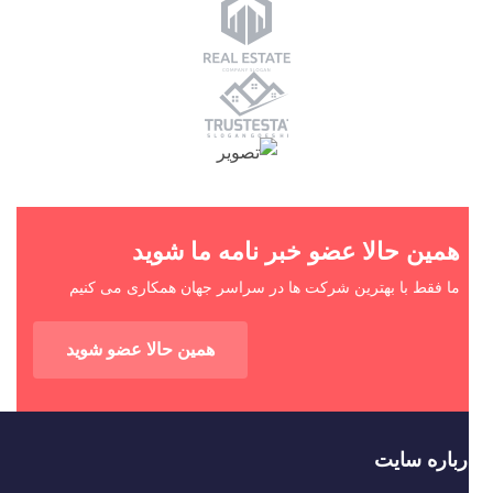
همین حالا عضو خبر نامه ما شوید
ما فقط با بهترین شرکت ها در سراسر جهان همکاری می کنیم
همین حالا عضو شوید
رباره سایت