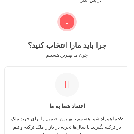
در پس انداز
چرا باید مارا انتخاب کنید؟
چون ما بهترین هستیم
اعتماد شما به ما
🌟 ما همراه شما هستیم تا بهترین تصمیم را برای خرید ملک
در ترکیه بگیرید. با سال‌ها تجربه در بازار ملک ترکیه و تیم