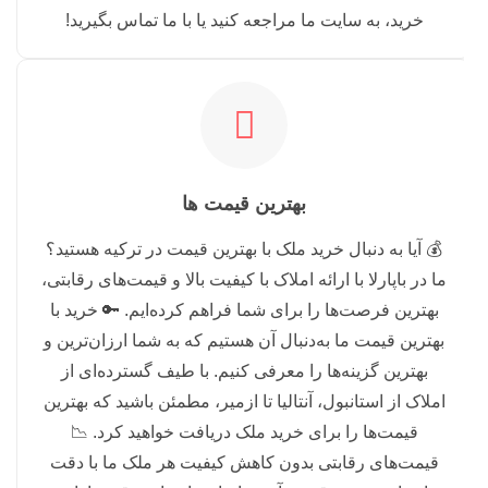
خرید، به سایت ما مراجعه کنید یا با ما تماس بگیرید!
بهترین قیمت ها
💰 آیا به دنبال خرید ملک با بهترین قیمت در ترکیه هستید؟
ما در باپارلا با ارائه املاک با کیفیت بالا و قیمت‌های رقابتی،
بهترین فرصت‌ها را برای شما فراهم کرده‌ایم. 🔑 خرید با
بهترین قیمت ما به‌دنبال آن هستیم که به شما ارزان‌ترین و
بهترین گزینه‌ها را معرفی کنیم. با طیف گسترده‌ای از
املاک از استانبول، آنتالیا تا ازمیر، مطمئن باشید که بهترین
قیمت‌ها را برای خرید ملک دریافت خواهید کرد. 📉
قیمت‌های رقابتی بدون کاهش کیفیت هر ملک ما با دقت