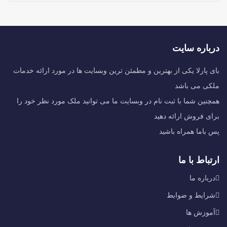
درباره سایت
بای پارلا یکی از بهترین و مطمئن ترین وبسایت ها در مورد ارائه خدمات
ملکی می باشد
همچنین شما با ثبت نام در وبسایت ما می توانید ملک مورد نظر خود را
برای فروش ارائه دهید
پس باما همراه باشید
ارتباط با ما
درباره ما
شرایط و ضوابط
آموزش ها