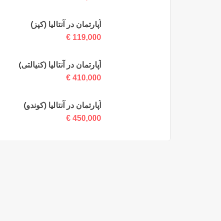
آپارتمان در آنتالیا (کپز)
€
119,000
آپارتمان در آنتالیا (کنیالتی)
€
410,000
آپارتمان در آنتالیا (کوندو)
€
450,000