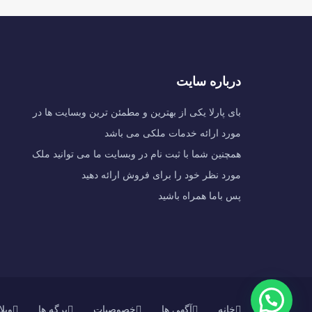
درباره سایت
بای پارلا یکی از بهترین و مطمئن ترین وبسایت ها در
مورد ارائه خدمات ملکی می باشد
همچنین شما با ثبت نام در وبسایت ما می توانید ملک
مورد نظر خود را برای فروش ارائه دهید
پس باما همراه باشید
خانه
آگهی ها
خصوصیات
برگه ها
وبل