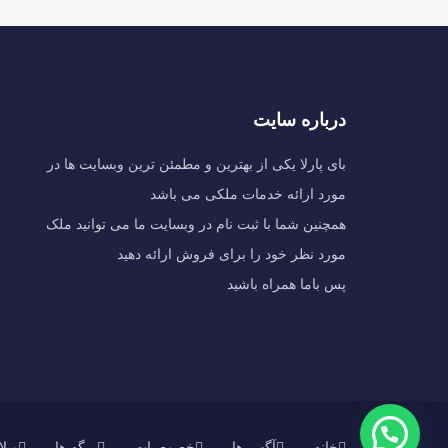
درباره سایت
بای پارلا یکی از بهترین و مطمئن ترین وبسایت ها در
مورد ارائه خدمات ملکی می باشد
همچنین شما با ثبت نام در وبسایت ما می توانید ملک
مورد نظر خود را برای فروش ارائه دهید
پس باما همراه باشید
خانه
آگهی ها
خصوصیات
برگه ها
وبل