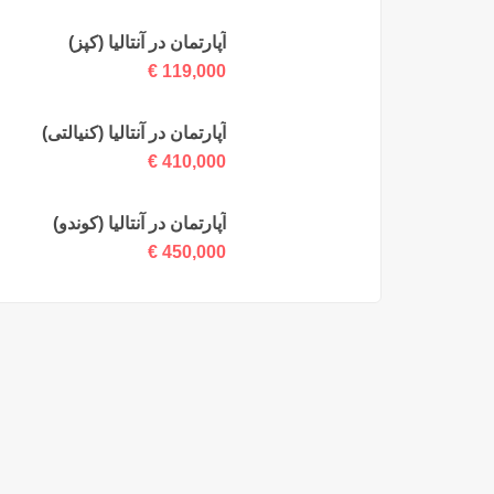
آپارتمان در آنتالیا (کپز)
€
119,000
آپارتمان در آنتالیا (کنیالتی)
€
410,000
آپارتمان در آنتالیا (کوندو)
€
450,000