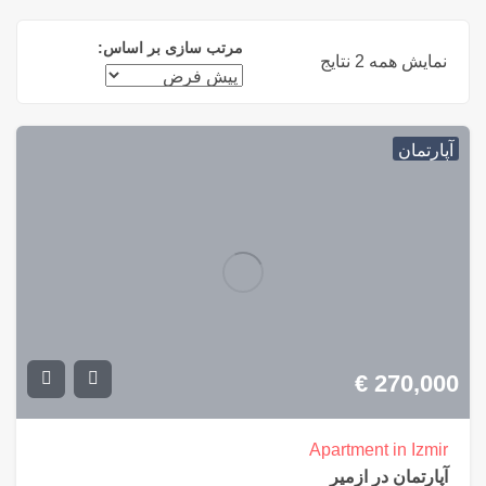
مرتب سازی بر اساس:
نمایش همه 2 نتایج
آپارتمان
€
270,000
Apartment in Izmir
آپارتمان در ازمیر