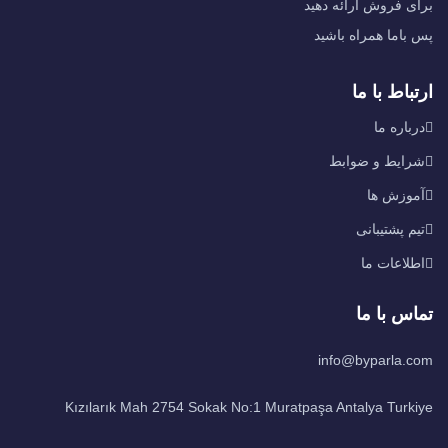
برای فروش ارائه دهید
پس باما همراه باشید
ارتباط با ما
درباره ما
شرایط و ضوابط
آموزش ها
تیم پشتیبانی
اطلاعات ما
تماس با ما
info@byparla.com
Kızılarık Mah 2754 Sokak No:1 Muratpaşa Antalya Turkiye