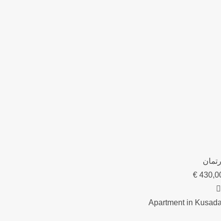
رتمان
€
430,0
Apartment in Kusada