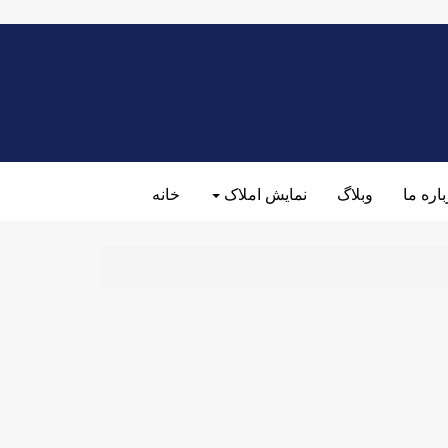
اره ما
وبلاگ
نمایش املاک
خانه