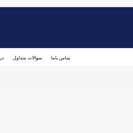
تماس باما
سوالات متداول
درب