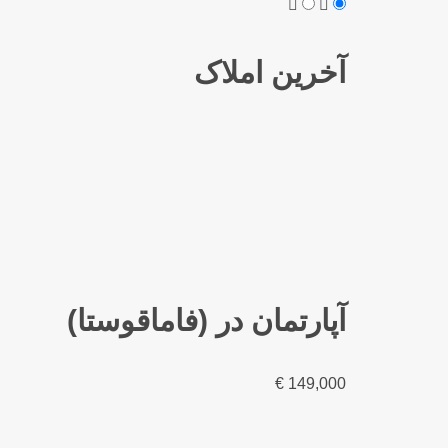
آخرین املاک
آپارتمان در (فاماقوستا)
€
149,000