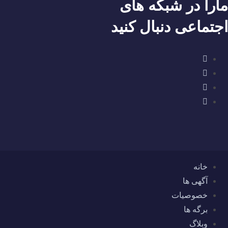
مارا در شبکه های
اجتماعی دنبال کنید
خانه
آگهی ها
خصوصیات
برگه ها
وبلاگ