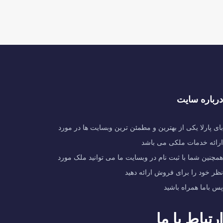
درباره سایت
بای پارلا یکی از بهترین و مطمئن ترین وبسایت ها در مورد
ارائه خدمات ملکی می باشد
همچنین شما با ثبت نام در وبسایت ما می توانید ملک مورد
نظر خود را برای فروش ارائه دهید
پس باما همراه باشید
ارتباط با ما