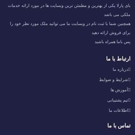
بای پارلا یکی از بهترین و مطمئن ترین وبسایت ها در مورد ارائه خدمات
ملکی می باشد
همچنین شما با ثبت نام در وبسایت ما می توانید ملک مورد نظر خود را
برای فروش ارائه دهید
پس باما همراه باشید
ارتباط با ما
درباره ما
شرایط و ضوابط
آموزش ها
تیم پشتیبانی
اطلاعات ما
تماس با ما