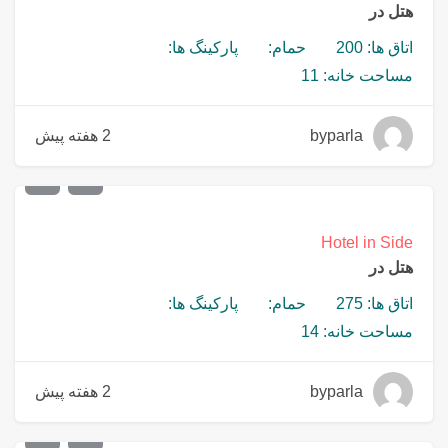
هتل در
اتاق ها: 200
حمام:
پارکینگ ها:
مساحت خانه: 11
byparla
2 هفته پیش
€
18,000,000
Hotel in Side
هتل در
اتاق ها: 275
حمام:
پارکینگ ها:
مساحت خانه: 14
byparla
2 هفته پیش
€
45,000,000