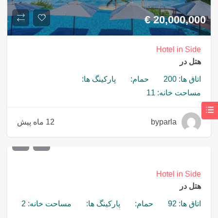
€
20,000,000
Hotel in Side
هتل در
اتاق ها: 200
حمام:
پارکینگ ها:
مساحت خانه: 11
byparla
12 ماه پیش
€
4,000,000
Hotel in Side
هتل در
اتاق ها: 92
حمام:
پارکینگ ها:
مساحت خانه: 2