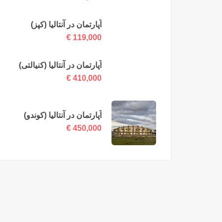
آپارتمان در آنتالیا (کپز)
€
119,000
آپارتمان در آنتالیا (کنیالتی)
€
410,000
آپارتمان در آنتالیا (کوندو)
€
450,000