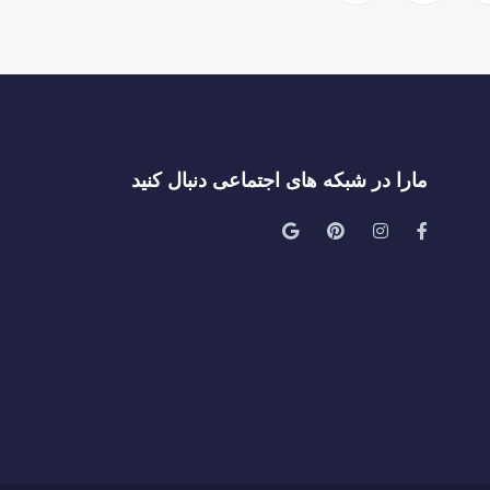
مارا در شبکه های اجتماعی دنبال کنید