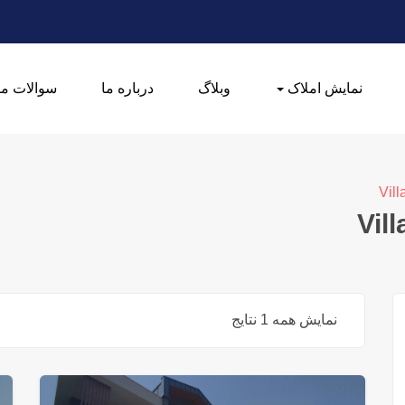
نمایش املاک
وبلاگ
درباره ما
سوالات مت
Vill
Vil
نمایش همه 1 نتایج