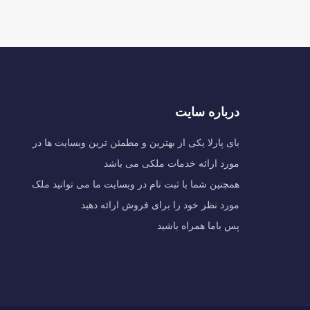
درباره سایت
بای پارلا یکی از بهترین و مطمئن ترین وبسایت ها در
مورد ارائه خدمات ملکی می باشد
همچنین شما با ثبت نام در وبسایت ما می توانید ملک
مورد نظر خود را برای فروش ارائه دهید
پس باما همراه باشید