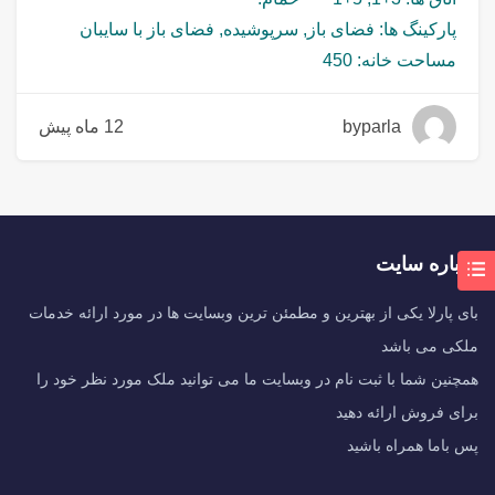
پارکینگ ها: فضای باز, سرپوشیده, فضای باز با سایبان
مساحت خانه: 450
byparla
12 ماه پیش
درباره سایت
بای پارلا یکی از بهترین و مطمئن ترین وبسایت ها در مورد ارائه خدمات
ملکی می باشد
همچنین شما با ثبت نام در وبسایت ما می توانید ملک مورد نظر خود را
برای فروش ارائه دهید
پس باما همراه باشید