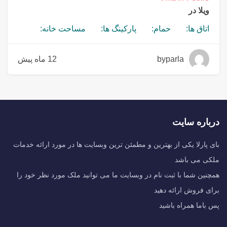
ویلا در
اتاق ها:
حمام:
پارکینگ ها:
مساحت خانه:
byparla
12 ماه پیش
درباره سایت
بای پارلا یکی از بهترین و مطمئن ترین وبسایت ها در مورد ارائه خدمات
ملکی می باشد
همچنین شما با ثبت نام در وبسایت ما می توانید ملک مورد نظر خود را
برای فروش ارائه دهید
پس باما همراه باشید