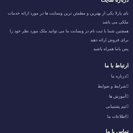
بای پارلا یکی از بهترین و مطمئن ترین وبسایت ها در مورد ارائه خدمات
ملکی می باشد
همچنین شما با ثبت نام در وبسایت ما می توانید ملک مورد نظر خود را
برای فروش ارائه دهید
پس باما همراه باشید
ارتباط با ما
درباره ما
شرایط و ضوابط
آموزش ها
تیم پشتیبانی
اطلاعات ما
تماس با ما