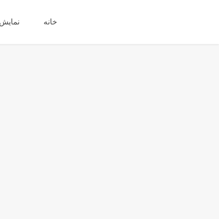
خانه
نمایش 