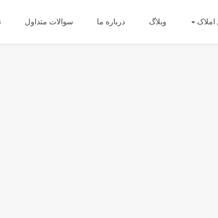
املاک
وبلاگ
درباره ما
سوالات متداول
ت