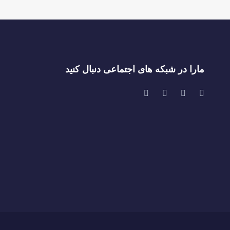
مارا در شبکه های اجتماعی دنبال کنید