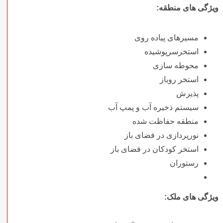
ویژگی های منطقه:
مسیرهای پیاده روی
استخرسرپوشیده
محوطه سازی
استخر روباز
پذیرش
سیستم ذخیره آب و پمپ آب
منطقه حفاظت شده
نورپردازی در فضای باز
استخر کودکان در فضای باز
رستوران
ویژگی های ملک: