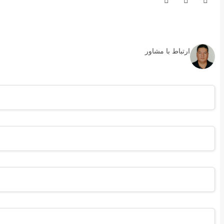
ارتباط با مشاور