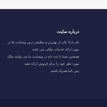
درباره سایت
بای پارلا یکی از بهترین و مطمئن ترین وبسایت ها در
مورد ارائه خدمات ملکی می باشد
همچنین شما با ثبت نام در وبسایت ما می توانید ملک
مورد نظر خود را برای فروش ارائه دهید
پس باما همراه باشید