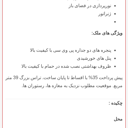
نورپردازی در فضای باز
ژنراتور
ویژگی های ملک:
پنجره های دو جداره پی وی سی با کیفیت بالا
پنل های خورشیدی
ظروف بهداشتی نصب شده در حمام با کیفیت بالا
پیش پرداخت 35% با اقساط تا پایان ساخت. تراس بزرگ 39 متر
مربع. موقعیت مطلوب نزدیک به مغازه ها، رستوران ها.
چکیده :
محل