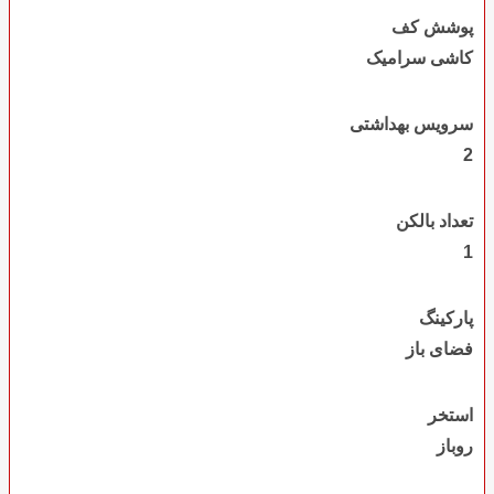
پوشش کف
کاشی سرامیک
سرویس بهداشتی
2
تعداد بالکن
1
پارکینگ
فضای باز
استخر
روباز