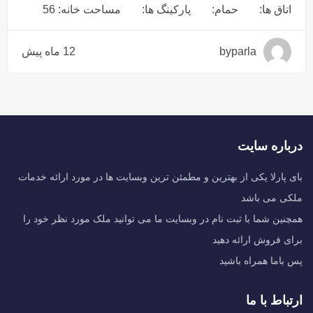
اتاق ها:
حمام:
پارکینگ ها:
مساحت خانه: 56
byparla
12 ماه پیش
درباره سایت
بای پارلا یکی از بهترین و مطمئن ترین وبسایت ها در مورد ارائه خدمات
ملکی می باشد
همچنین شما با ثبت نام در وبسایت ما می توانید ملک مورد نظر خود را
برای فروش ارائه دهید
پس باما همراه باشید
ارتباط با ما