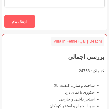
Villa in Fethie (Çalış Beach)
بررسی اجمالی
کد ملک : 24753
ساخت و ساز با کیفیت بالا
جکوزی با نمای دریا
استخر داخلی و خارجی
سونا ، حمام و استخر کودکان