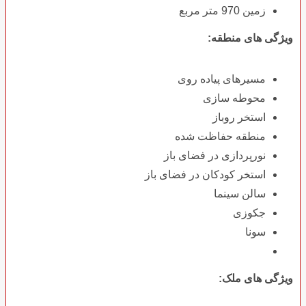
زمین 970 متر مربع
ویژگی های منطقه:
مسیرهای پیاده روی
محوطه سازی
استخر روباز
منطقه حفاظت شده
نورپردازی در فضای باز
استخر کودکان در فضای باز
سالن سینما
جکوزی
سونا
ویژگی های ملک: