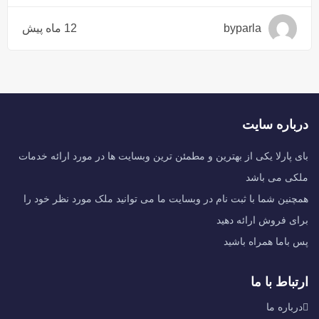
byparla
12 ماه پیش
درباره سایت
بای پارلا یکی از بهترین و مطمئن ترین وبسایت ها در مورد ارائه خدمات
ملکی می باشد
همچنین شما با ثبت نام در وبسایت ما می توانید ملک مورد نظر خود را
برای فروش ارائه دهید
پس باما همراه باشید
ارتباط با ما
درباره ما