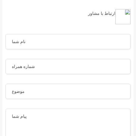
ارتباط با مشاور