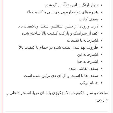
دیواربارنگ ساتن ضدآب رنگ شده
پنجره های دو جداره پی وی سی با کیفیت بالا
سقف کاذب
درب ورودی از جنس استنلس استیل وباکیفیت بالا
کف از سرامیک و پارکت کیفیت بالا ساخته شده
آشپزخانه با نصبیات
ظروف بهداشتی نصب شده در حمام با کیفیت بالا
آشپزخانه اپن
آشپزخانه جدا
سقف نقاشی شده
سقف ها با اسپت و ال ای دی تزئین شده است
حمام ترکی
ساخت و ساز با کیفیت بالا. جکوزی با نمای دریا. استخر داخلی و
خارجی.